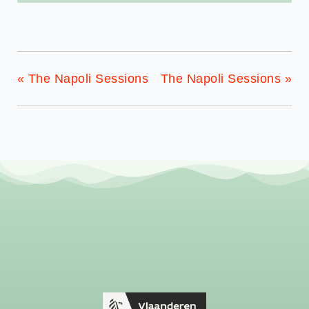
«
The Napoli Sessions
The Napoli Sessions
»