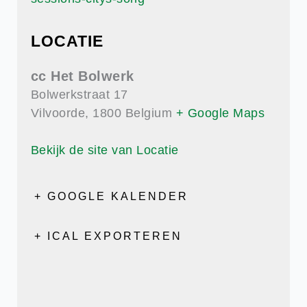
LOCATIE
cc Het Bolwerk
Bolwerkstraat 17
Vilvoorde
,
1800
Belgium
+ Google Maps
Bekijk de site van Locatie
+ GOOGLE KALENDER
+ ICAL EXPORTEREN