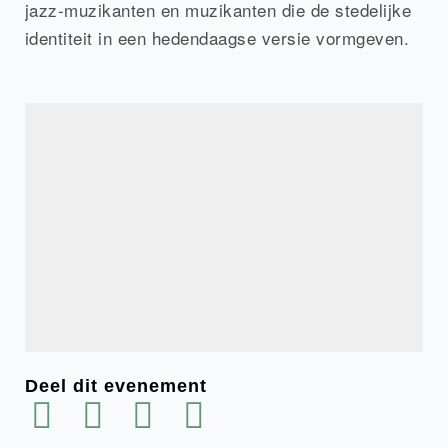
jazz-muzikanten en muzikanten die de stedelijke
identiteit in een hedendaagse versie vormgeven.
Deel dit evenement