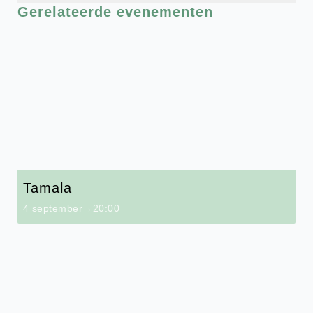
Gerelateerde evenementen
Tamala
4 september→20:00