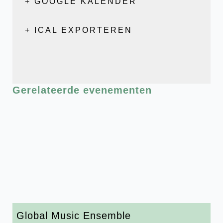
+ GOOGLE KALENDER
+ ICAL EXPORTEREN
Gerelateerde evenementen
Global Music Ensemble