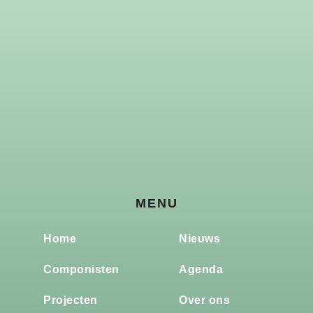
MENU
Home
Nieuws
Componisten
Agenda
Projecten
Over ons