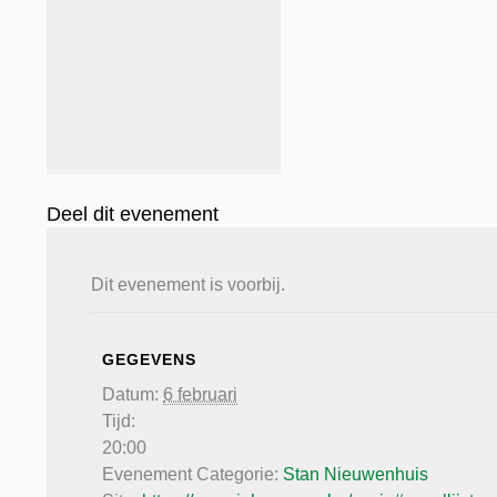
Deel dit evenement
Dit evenement is voorbij.
GEGEVENS
Datum:
6 februari
Tijd:
20:00
Evenement Categorie:
Stan Nieuwenhuis