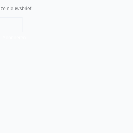
ze nieuwsbrief
Abonneren