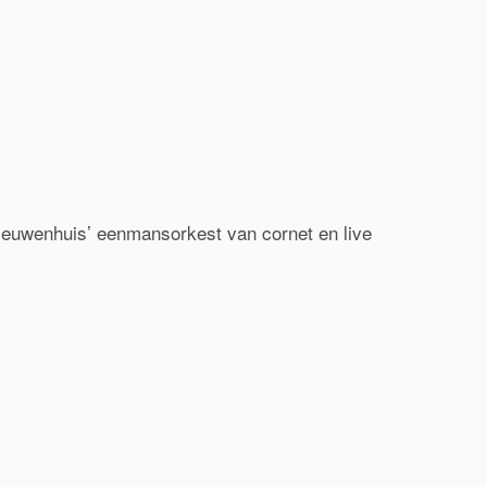
Nieuwenhuis’ eenmansorkest van cornet en live