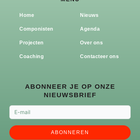
Home
Nieuws
Componisten
Agenda
Projecten
Over ons
Coaching
Contacteer ons
ABONNEER JE OP ONZE
NIEUWSBRIEF
ABONNEREN