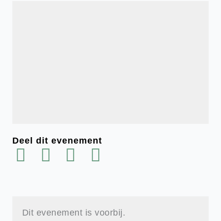
Deel dit evenement
Dit evenement is voorbij.