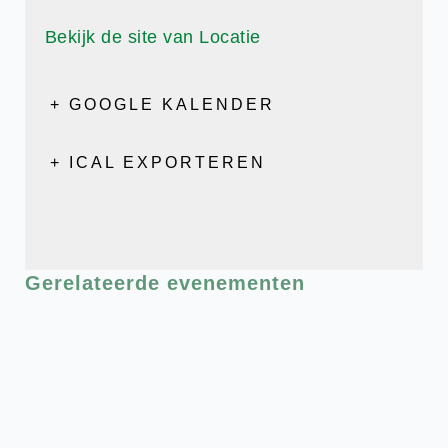
Bekijk de site van Locatie
+ GOOGLE KALENDER
+ ICAL EXPORTEREN
Gerelateerde evenementen