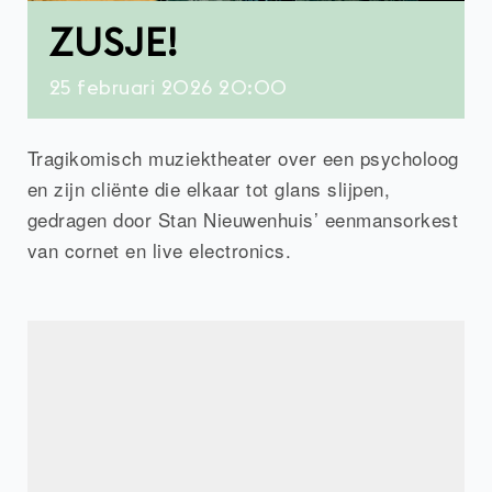
ZUSJE!
25
februari
2026
20:00
Tragikomisch muziektheater over een psycholoog
en zijn cliënte die elkaar tot glans slijpen,
gedragen door Stan Nieuwenhuis’ eenmansorkest
van cornet en live electronics.