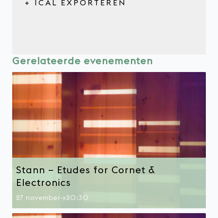
+ ICAL EXPORTEREN
Gerelateerde evenementen
Stann – Etudes for Cornet &
Electronics
27 november→20:30