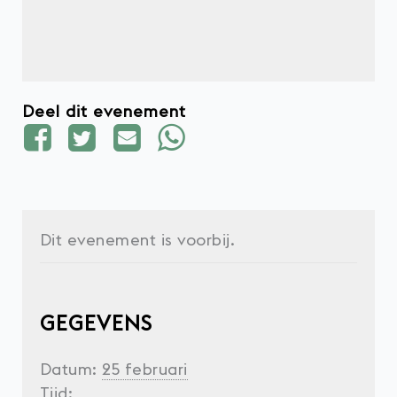
Deel dit evenement
Dit evenement is voorbij.
GEGEVENS
Datum:
25 februari
Tijd: