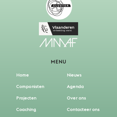
MENU
Home
Nieuws
Componisten
Agenda
Projecten
Over ons
Coaching
Contacteer ons