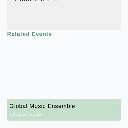
Related Events
Global Music Ensemble
7 August→21:15