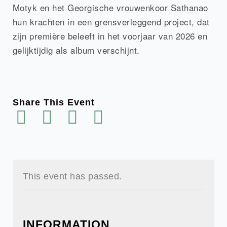
Motyk en het Georgische vrouwenkoor Sathanao
hun krachten in een grensverleggend project, dat
zijn première beleeft in het voorjaar van 2026 en
gelijktijdig als album verschijnt.
Share This Event
This event has passed.
INFORMATION