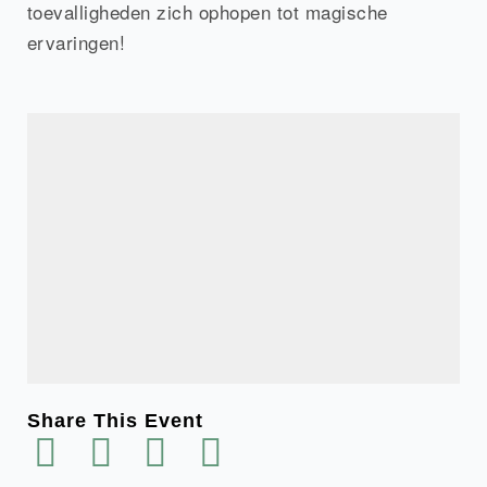
toevalligheden zich ophopen tot magische
ervaringen!
Share This Event