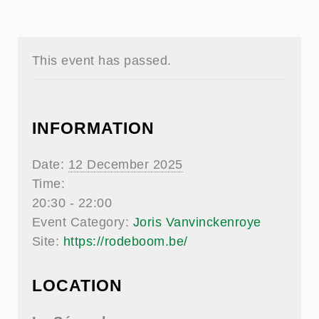
This event has passed.
INFORMATION
Date:
12 December 2025
Time:
20:30 - 22:00
Event Category:
Joris Vanvinckenroye
Site:
https://rodeboom.be/
LOCATION