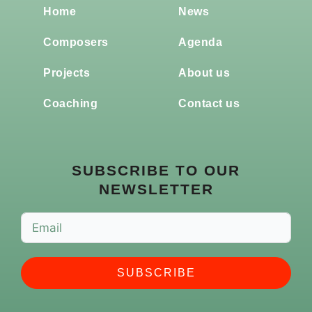
Home
News
Composers
Agenda
Projects
About us
Coaching
Contact us
SUBSCRIBE TO OUR
NEWSLETTER
SUBSCRIBE