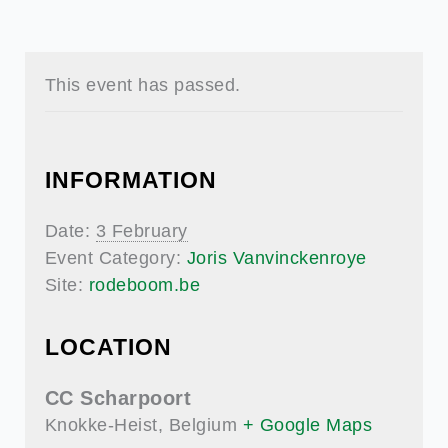
This event has passed.
INFORMATION
Date:
3 February
Event Category:
Joris Vanvinckenroye
Site:
rodeboom.be
LOCATION
CC Scharpoort
Knokke-Heist
,
Belgium
+ Google Maps