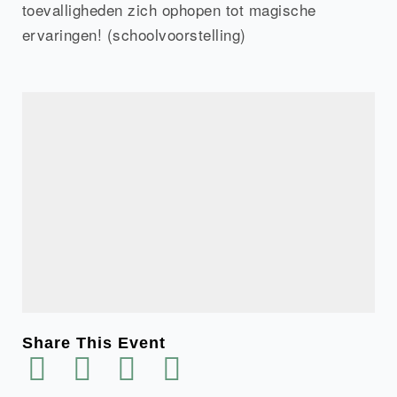
toevalligheden zich ophopen tot magische
ervaringen! (schoolvoorstelling)
Share This Event