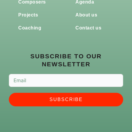
Composers
Agenda
Projects
About us
Coaching
Contact us
SUBSCRIBE TO OUR
NEWSLETTER
SUBSCRIBE