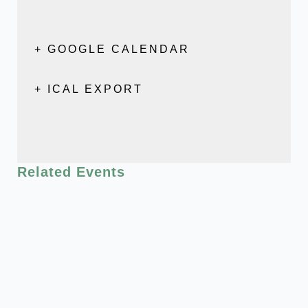
+ GOOGLE CALENDAR
+ ICAL EXPORT
Related Events