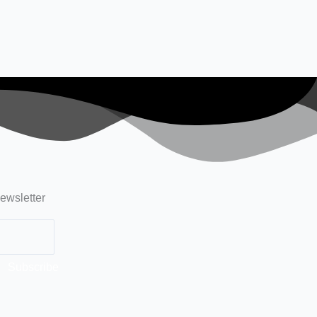
ewsletter
Subscribe