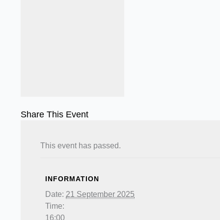
Share This Event
This event has passed.
INFORMATION
Date:
21 September 2025
Time:
16:00