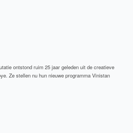
tatie ontstond ruim 25 jaar geleden uit de creatieve
roye. Ze stellen nu hun nieuwe programma
Vinistan