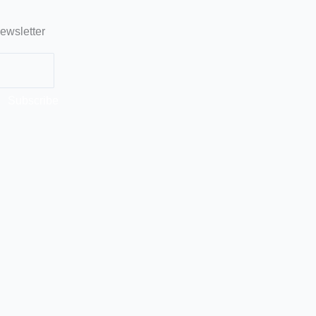
ewsletter
Subscribe