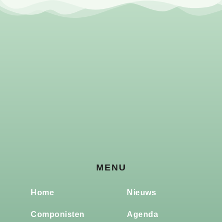
MENU
Home
Nieuws
Componisten
Agenda