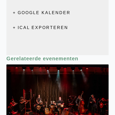
+ GOOGLE KALENDER
+ ICAL EXPORTEREN
Gerelateerde evenementen