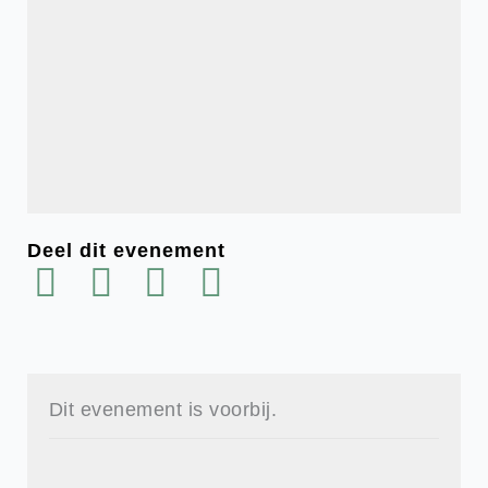
Deel dit evenement
Dit evenement is voorbij.