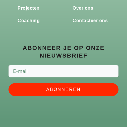
Projecten
Over ons
Coaching
Contacteer ons
ABONNEER JE OP ONZE
NIEUWSBRIEF
ABONNEREN