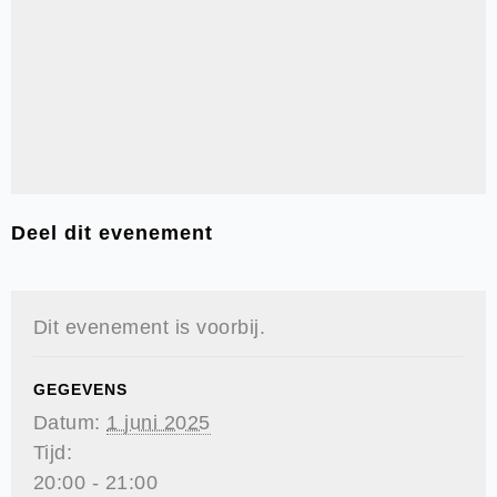
Deel dit evenement
Dit evenement is voorbij.
GEGEVENS
Datum:
1 juni 2025
Tijd:
20:00 - 21:00