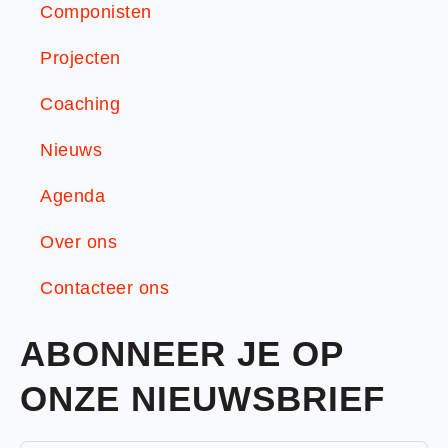
Componisten
Projecten
Coaching
Nieuws
Agenda
Over ons
Contacteer ons
ABONNEER JE OP
ONZE NIEUWSBRIEF