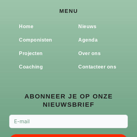
MENU
Home
Nieuws
Componisten
Agenda
Projecten
Over ons
Coaching
Contacteer ons
ABONNEER JE OP ONZE
NIEUWSBRIEF