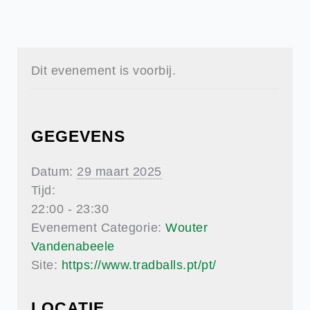
Dit evenement is voorbij.
GEGEVENS
Datum:
29 maart 2025
Tijd:
22:00 - 23:30
Evenement Categorie:
Wouter
Vandenabeele
Site:
https://www.tradballs.pt/pt/
LOCATIE