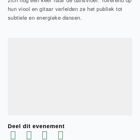
hun viool en gitaar verleiden ze het publiek tot
subtiele en energieke dansen.
Deel dit evenement