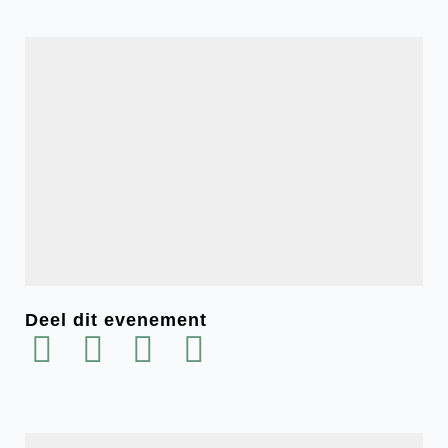
Deel dit evenement