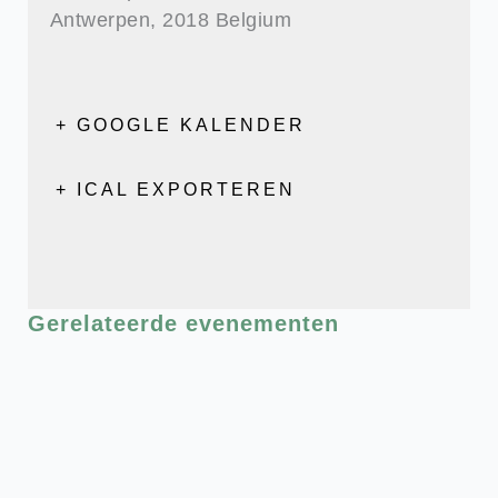
Antwerpen
,
2018
Belgium
+ GOOGLE KALENDER
+ ICAL EXPORTEREN
Gerelateerde evenementen