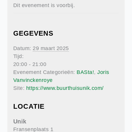
Dit evenement is voorbij.
GEGEVENS
Datum:
29 maart 2025
Tijd:
20:00 - 21:00
Evenement Categorieën:
BASta!
,
Joris
Vanvinckenroye
Site:
https://www.buurthuisunik.com/
LOCATIE
Unik
Fransenplaats 1