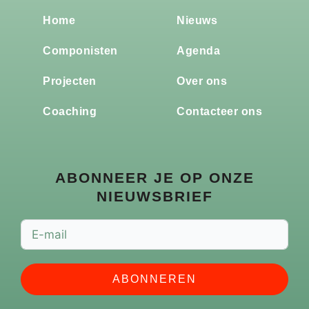
Home
Nieuws
Componisten
Agenda
Projecten
Over ons
Coaching
Contacteer ons
ABONNEER JE OP ONZE
NIEUWSBRIEF
ABONNEREN