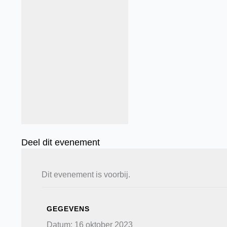
Deel dit evenement
Dit evenement is voorbij.
GEGEVENS
Datum:
16 oktober 2023