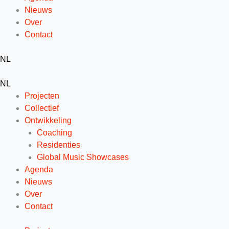
Nieuws
Over
Contact
NL
NL
Projecten
Collectief
Ontwikkeling
Coaching
Residenties
Global Music Showcases
Agenda
Nieuws
Over
Contact