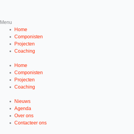
Menu
Home
Componisten
Projecten
Coaching
Home
Componisten
Projecten
Coaching
Nieuws
Agenda
Over ons
Contacteer ons