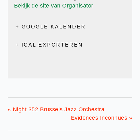
Bekijk de site van Organisator
+ GOOGLE KALENDER
+ ICAL EXPORTEREN
«
Night 352 Brussels Jazz Orchestra
Evidences Inconnues
»