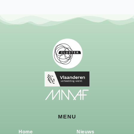
MENU
Home
Nieuws