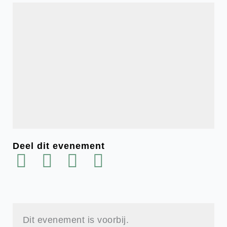
Deel dit evenement
Dit evenement is voorbij.