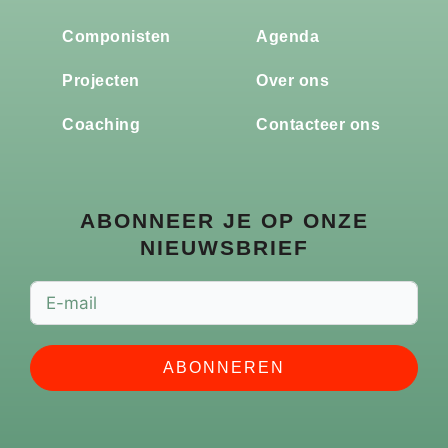
Componisten
Agenda
Projecten
Over ons
Coaching
Contacteer ons
ABONNEER JE OP ONZE
NIEUWSBRIEF
ABONNEREN