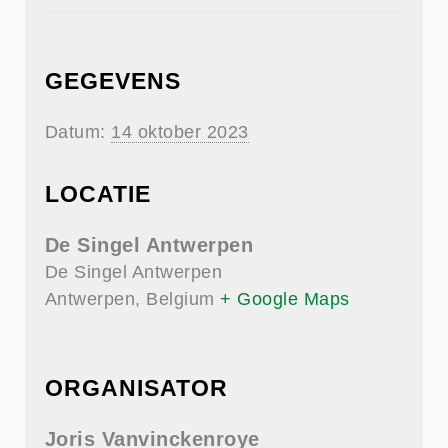
GEGEVENS
Datum:
14 oktober 2023
LOCATIE
De Singel Antwerpen
De Singel Antwerpen
Antwerpen
,
Belgium
+ Google Maps
ORGANISATOR
Joris Vanvinckenroye