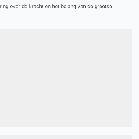
ng over de kracht en het belang van de grootse