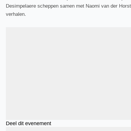
Desimpelaere scheppen samen met Naomi van der Horst, 
verhalen.
Deel dit evenement