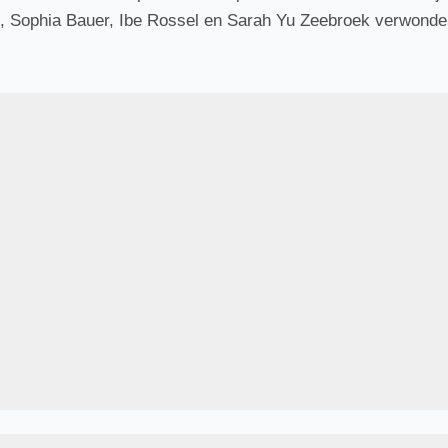
Sophia Bauer, Ibe Rossel en Sarah Yu Zeebroek verwonderi