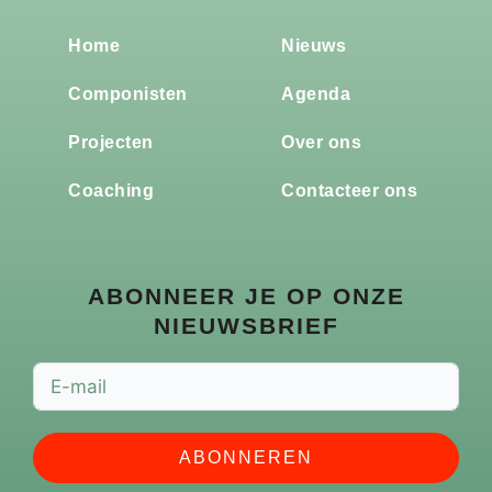
Home
Nieuws
Componisten
Agenda
Projecten
Over ons
Coaching
Contacteer ons
ABONNEER JE OP ONZE
NIEUWSBRIEF
ABONNEREN