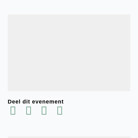
Deel dit evenement