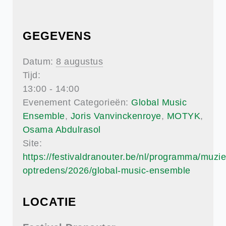
GEGEVENS
Datum:
8 augustus
Tijd:
13:00 - 14:00
Evenement Categorieën:
Global Music
Ensemble
,
Joris Vanvinckenroye
,
MOTYK
,
Osama Abdulrasol
Site:
https://festivaldranouter.be/nl/programma/muzie
optredens/2026/global-music-ensemble
LOCATIE