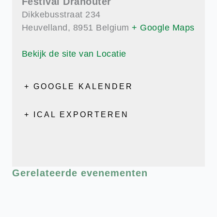
Festival Dranouter
Dikkebusstraat 234
Heuvelland
,
8951
Belgium
+ Google Maps
Bekijk de site van Locatie
+ GOOGLE KALENDER
+ ICAL EXPORTEREN
Gerelateerde evenementen