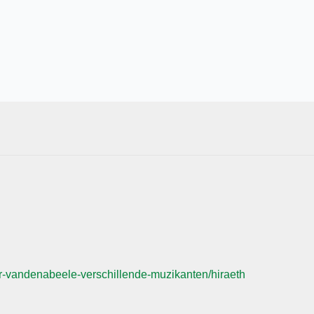
-vandenabeele-verschillende-muzikanten/hiraeth