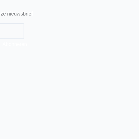
ze nieuwsbrief
Abonneren