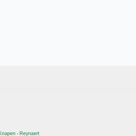
Knapen - Reynaert