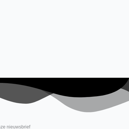
ze nieuwsbrief