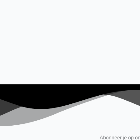
Abonneer je op on