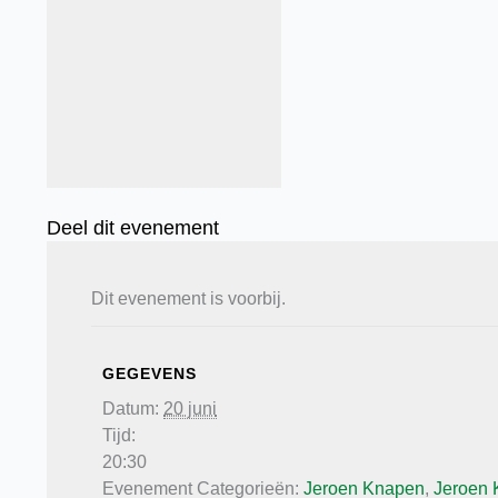
Deel dit evenement
Dit evenement is voorbij.
GEGEVENS
Datum:
20 juni
Tijd:
20:30
Evenement Categorieën:
Jeroen Knapen
,
Jeroen 