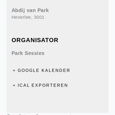
Abdij van Park
Heverlee
,
3001
ORGANISATOR
Park Sessies
+ GOOGLE KALENDER
+ ICAL EXPORTEREN