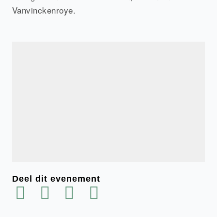
Vanvinckenroye.
Deel dit evenement