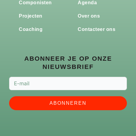
Componisten
Agenda
Projecten
Over ons
Coaching
Contacteer ons
ABONNEER JE OP ONZE
NIEUWSBRIEF
ABONNEREN