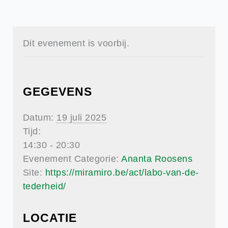
Dit evenement is voorbij.
GEGEVENS
Datum:
19 juli 2025
Tijd:
14:30 - 20:30
Evenement Categorie:
Ananta Roosens
Site:
https://miramiro.be/act/labo-van-de-
tederheid/
LOCATIE