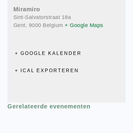
Miramiro
Sint-Salvatorstraat 18a
Gent
,
9000
Belgium
+ Google Maps
+ GOOGLE KALENDER
+ ICAL EXPORTEREN
Gerelateerde evenementen