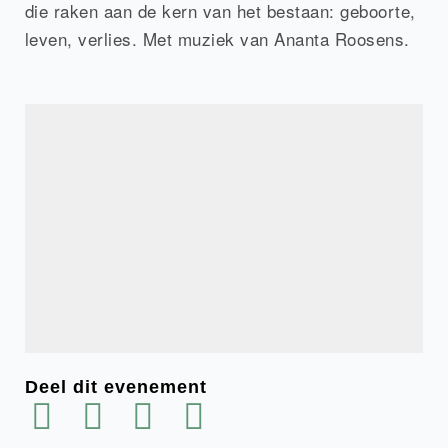
die raken aan de kern van het bestaan: geboorte,
leven, verlies.
Met muziek van Ananta Roosens.
Deel dit evenement