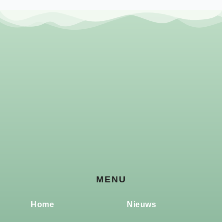
MENU
Home
Nieuws