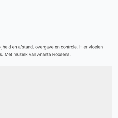
ijheid en afstand, overgave en controle. Hier vloeien
s.
Met muziek van Ananta Roosens.