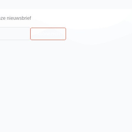
ze nieuwsbrief
Abonneren