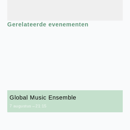
Gerelateerde evenementen
Global Music Ensemble
7 augustus→21:15