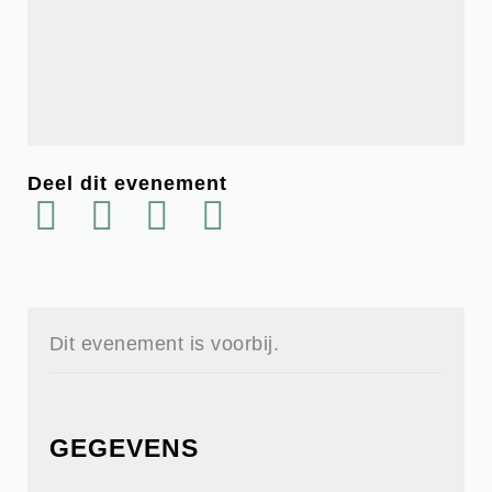
Deel dit evenement
Dit evenement is voorbij.
GEGEVENS