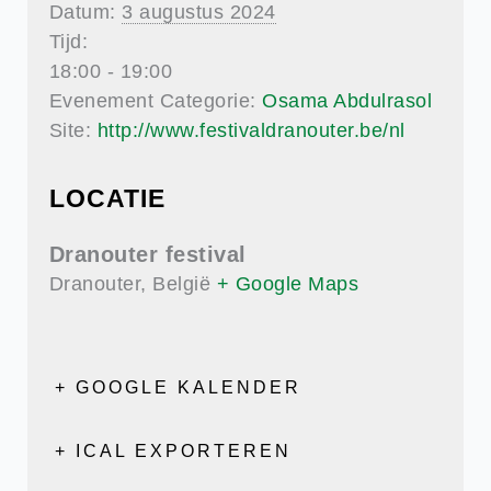
Datum:
3 augustus 2024
Tijd:
18:00 - 19:00
Evenement Categorie:
Osama Abdulrasol
Site:
http://www.festivaldranouter.be/nl
LOCATIE
Dranouter festival
Dranouter
,
België
+ Google Maps
+ GOOGLE KALENDER
+ ICAL EXPORTEREN