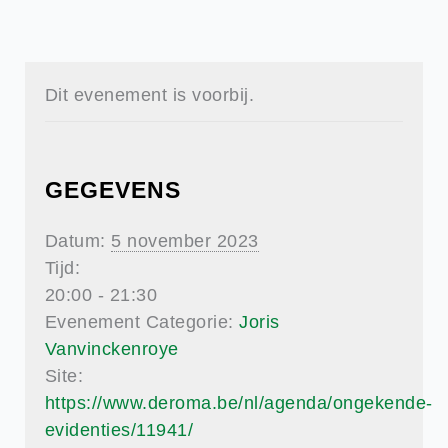
Dit evenement is voorbij.
GEGEVENS
Datum:
5 november 2023
Tijd:
20:00 - 21:30
Evenement Categorie:
Joris
Vanvinckenroye
Site:
https://www.deroma.be/nl/agenda/ongekende-
evidenties/11941/