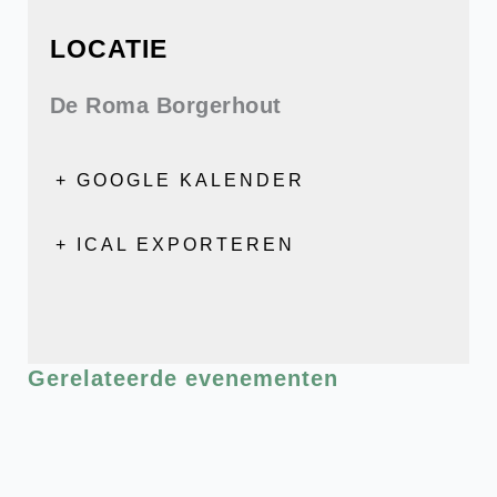
LOCATIE
De Roma Borgerhout
+ GOOGLE KALENDER
+ ICAL EXPORTEREN
Gerelateerde evenementen