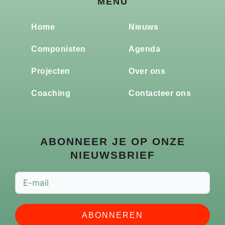
MENU
Home
Nieuws
Componisten
Agenda
Projecten
Over ons
Coaching
Contacteer ons
ABONNEER JE OP ONZE
NIEUWSBRIEF
ABONNEREN