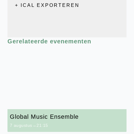
+ ICAL EXPORTEREN
Gerelateerde evenementen
Global Music Ensemble
7 augustus→21:15