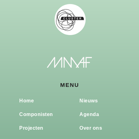
MENU
Home
Nieuws
Componisten
Agenda
Projecten
Over ons