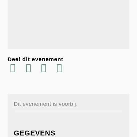
Deel dit evenement
Dit evenement is voorbij.
GEGEVENS