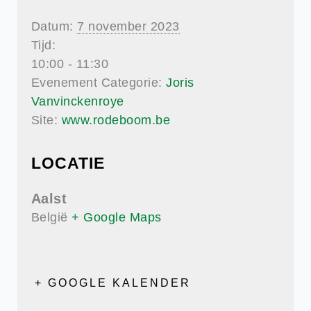
Datum:
7 november 2023
Tijd:
10:00 - 11:30
Evenement Categorie:
Joris
Vanvinckenroye
Site:
www.rodeboom.be
LOCATIE
Aalst
België
+ Google Maps
+ GOOGLE KALENDER