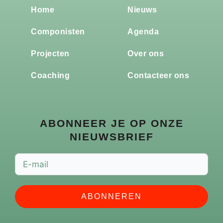
Home
Nieuws
Componisten
Agenda
Projecten
Over ons
Coaching
Contacteer ons
ABONNEER JE OP ONZE
NIEUWSBRIEF
ABONNEREN