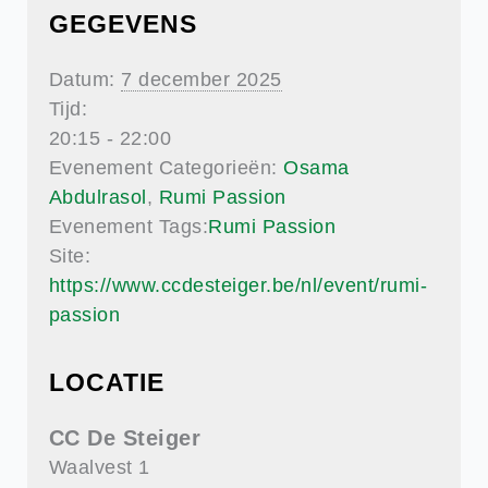
GEGEVENS
Datum:
7 december 2025
Tijd:
20:15 - 22:00
Evenement Categorieën:
Osama
Abdulrasol
,
Rumi Passion
Evenement Tags:
Rumi Passion
Site:
https://www.ccdesteiger.be/nl/event/rumi-
passion
LOCATIE
CC De Steiger
Waalvest 1