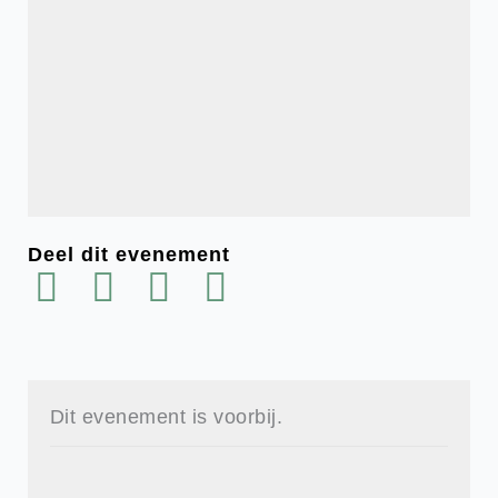
Deel dit evenement
Dit evenement is voorbij.