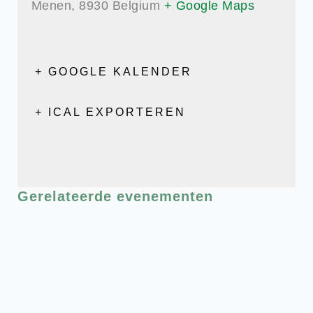
Menen
,
8930
Belgium
+ Google Maps
+ GOOGLE KALENDER
+ ICAL EXPORTEREN
Gerelateerde evenementen