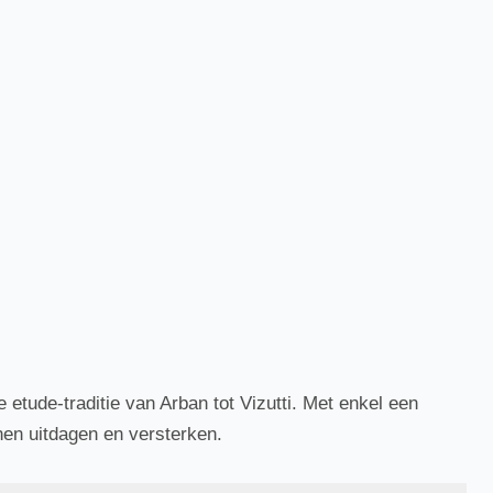
 etude-traditie van Arban tot Vizutti. Met enkel een
nen uitdagen en versterken.