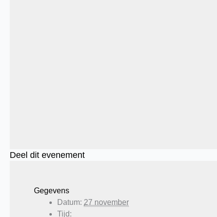
Deel dit evenement
Gegevens
Datum:
27 november
Tijd: