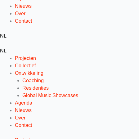
Nieuws
Over
Contact
NL
NL
Projecten
Collectief
Ontwikkeling
Coaching
Residenties
Global Music Showcases
Agenda
Nieuws
Over
Contact