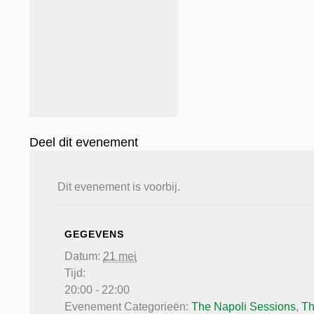
Deel dit evenement
Dit evenement is voorbij.
GEGEVENS
Datum:
21 mei
Tijd:
20:00 - 22:00
Evenement Categorieën:
The Napoli Sessions
,
Th