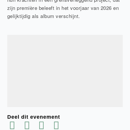
zijn première beleeft in het voorjaar van 2026 en
gelijktijdig als album verschijnt.
Deel dit evenement