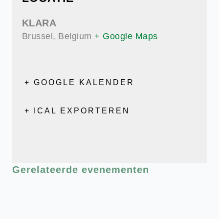
KLARA
Brussel
,
Belgium
+ Google Maps
+ GOOGLE KALENDER
+ ICAL EXPORTEREN
Gerelateerde evenementen