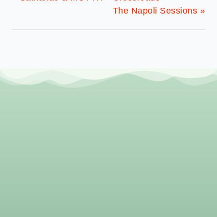
The Napoli Sessions
»