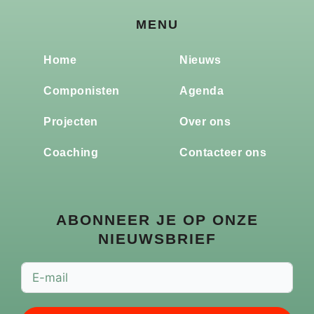
MENU
Home
Nieuws
Componisten
Agenda
Projecten
Over ons
Coaching
Contacteer ons
ABONNEER JE OP ONZE
NIEUWSBRIEF