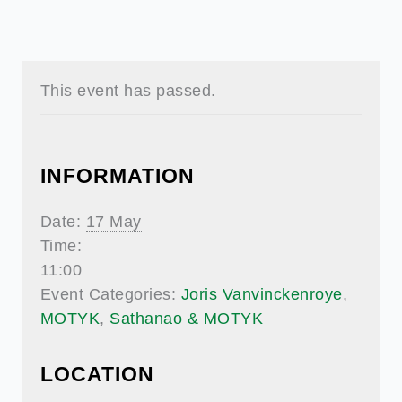
This event has passed.
INFORMATION
Date:
17 May
Time:
11:00
Event Categories:
Joris Vanvinckenroye
,
MOTYK
,
Sathanao & MOTYK
LOCATION