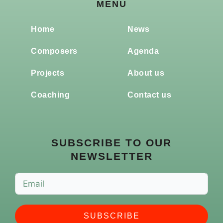
MENU
Home
News
Composers
Agenda
Projects
About us
Coaching
Contact us
SUBSCRIBE TO OUR
NEWSLETTER
SUBSCRIBE