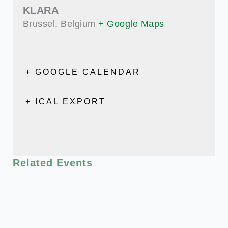
KLARA
Brussel
,
Belgium
+ Google Maps
+ GOOGLE CALENDAR
+ ICAL EXPORT
Related Events