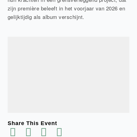
zijn première beleeft in het voorjaar van 2026 en
gelijktijdig als album verschijnt.
Share This Event