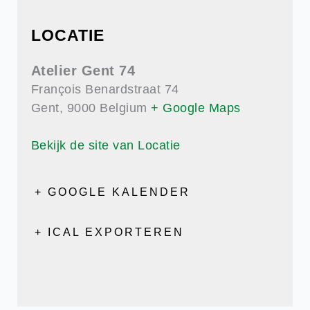
LOCATIE
Atelier Gent 74
François Benardstraat 74
Gent
,
9000
Belgium
+ Google Maps
Bekijk de site van Locatie
+ GOOGLE KALENDER
+ ICAL EXPORTEREN