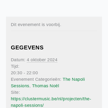
Dit evenement is voorbij.
GEGEVENS
Datum:
4 oktober 2024
Tijd:
20:30 - 22:00
Evenement Categorieën:
The Napoli
Sessions
,
Thomas Noël
Site:
https://clustermusic.be/nl/projecten/the-
napoli-sessions/