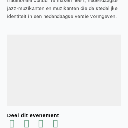
jazz-muzikanten en muzikanten die de stedelijke
identiteit in een hedendaagse versie vormgeven.
Deel dit evenement