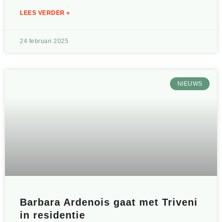
LEES VERDER »
24 februari 2025
NIEUWS
Barbara Ardenois gaat met Triveni
in residentie