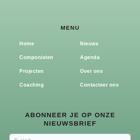
MENU
Home
Nieuws
Componisten
Agenda
Projecten
Over ons
Coaching
Contacteer ons
ABONNEER JE OP ONZE
NIEUWSBRIEF