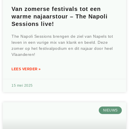
Van zomerse festivals tot een
warme najaarstour – The Napoli
Sessions live!
The Napoli Sessions brengen de ziel van Napels tot
leven in een vurige mix van klank en beeld. Deze
zomer op het festivalpodium en dit najaar door heel
Vlaanderen!
LEES VERDER »
15 mei 2025
NIEUWS