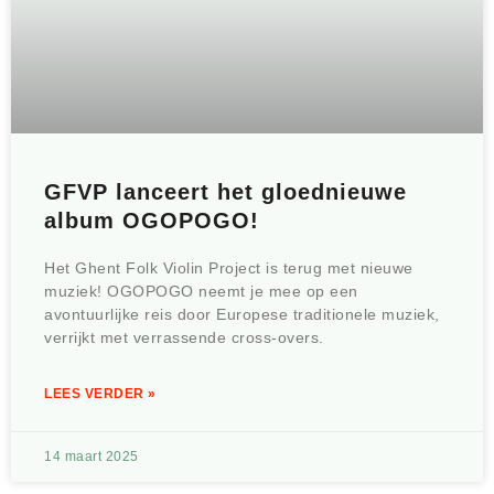
GFVP lanceert het gloednieuwe
album OGOPOGO!
Het Ghent Folk Violin Project is terug met nieuwe
muziek! OGOPOGO neemt je mee op een
avontuurlijke reis door Europese traditionele muziek,
verrijkt met verrassende cross-overs.
LEES VERDER »
14 maart 2025