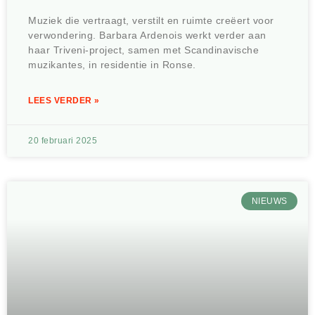
Muziek die vertraagt, verstilt en ruimte creëert voor
verwondering. Barbara Ardenois werkt verder aan
haar Triveni-project, samen met Scandinavische
muzikantes, in residentie in Ronse.
LEES VERDER »
20 februari 2025
NIEUWS