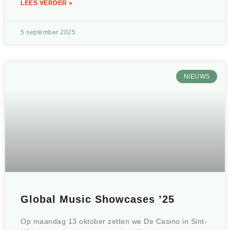
LEES VERDER »
5 september 2025
NIEUWS
Global Music Showcases ’25
Op maandag 13 oktober zetten we De Casino in Sint-