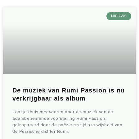
NIEUWS
De muziek van Rumi Passion is nu
verkrijgbaar als album
Laat je thuis meevoeren door de muziek van de
adembenemende voorstelling Rumi Passion,
geïnspireerd door de poëzie en tijdloze wijsheid van
de Perzische dichter Rumi.