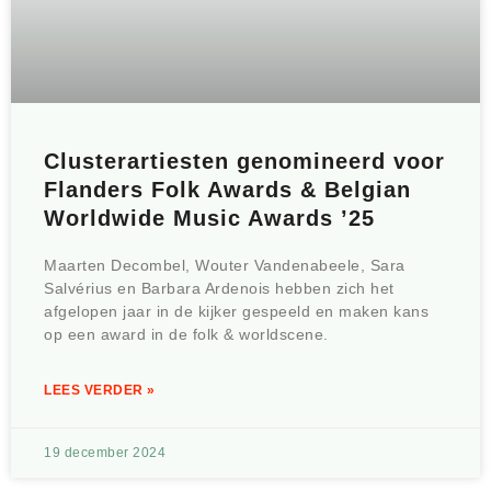
Clusterartiesten genomineerd voor
Flanders Folk Awards & Belgian
Worldwide Music Awards ’25
Maarten Decombel, Wouter Vandenabeele, Sara
Salvérius en Barbara Ardenois hebben zich het
afgelopen jaar in de kijker gespeeld en maken kans
op een award in de folk & worldscene.
LEES VERDER »
19 december 2024