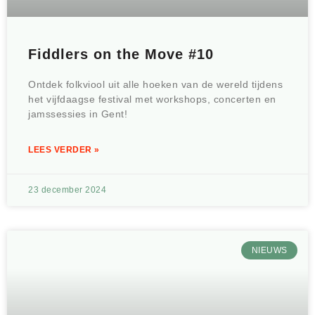
Fiddlers on the Move #10
Ontdek folkviool uit alle hoeken van de wereld tijdens
het vijfdaagse festival met workshops, concerten en
jamssessies in Gent!
LEES VERDER »
23 december 2024
NIEUWS