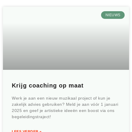
NIEUWS
Krijg coaching op maat
Werk je aan een nieuw muzikaal project of kun je
zakelijk advies gebruiken? Meld je aan vóór 1 januari
2025 en geef je artistieke ideeën een boost via ons
begeleidingstraject!
LEES VERDER »