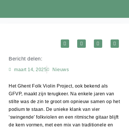
Bericht delen:
maart 14, 2025
Nieuws
Het Ghent Folk Violin Project, ook bekend als
GFVP, maakt zijn terugkeer. Na enkele jaren van
stilte was de zin te groot om opnieuw samen op het
podium te staan. De unieke klank van vier
‘swingende’ folkviolen en een ritmische gitaar blijft
de kern vormen, met een mix van traditionele en