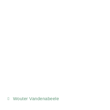
Wouter Vandenabeele