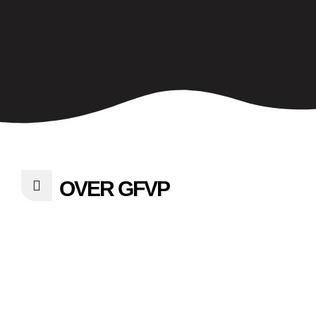
OVER GFVP