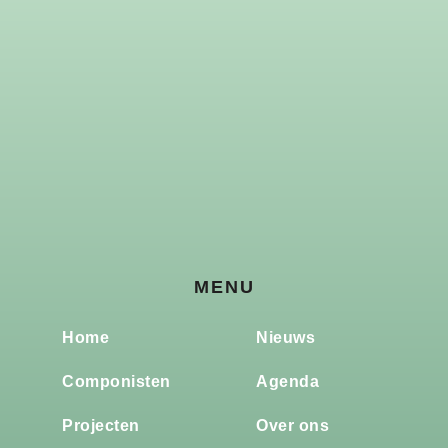
MENU
Home
Nieuws
Componisten
Agenda
Projecten
Over ons