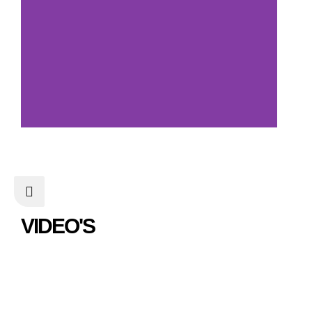
VIDEO'S