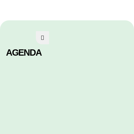
AGENDA