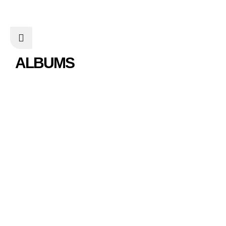
ALBUMS