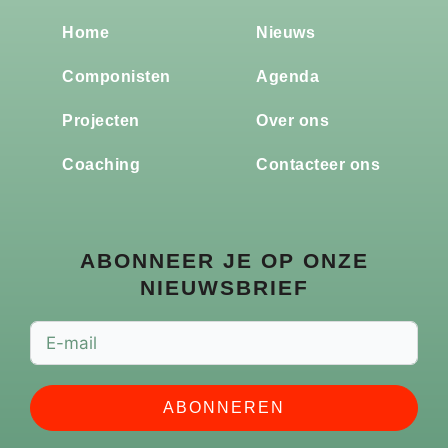
Home
Nieuws
Componisten
Agenda
Projecten
Over ons
Coaching
Contacteer ons
ABONNEER JE OP ONZE
NIEUWSBRIEF
ABONNEREN