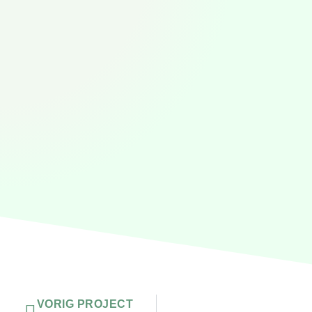
Vorige
VORIG PROJECT