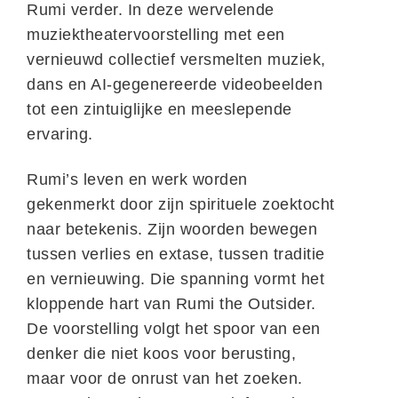
Rumi verder. In deze wervelende
muziektheatervoorstelling met een
vernieuwd collectief versmelten muziek,
dans en AI-gegenereerde videobeelden
tot een zintuiglijke en meeslepende
ervaring.
Rumi’s leven en werk worden
gekenmerkt door zijn spirituele zoektocht
naar betekenis. Zijn woorden bewegen
tussen verlies en extase, tussen traditie
en vernieuwing. Die spanning vormt het
kloppende hart van Rumi the Outsider.
De voorstelling volgt het spoor van een
denker die niet koos voor berusting,
maar voor de onrust van het zoeken.