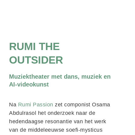
RUMI THE
OUTSIDER
Muziektheater met dans, muziek en
AI-videokunst
Na
Rumi Passion
zet componist Osama
Abdulrasol het onderzoek naar de
hedendaagse resonantie van het werk
van de middeleeuwse soefi-mysticus