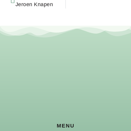
Jeroen Knapen
MENU