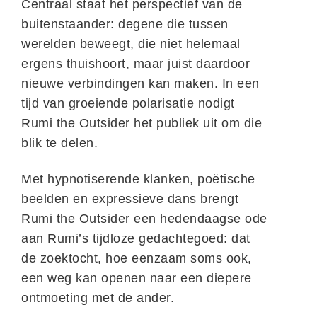
Centraal staat het perspectief van de
buitenstaander: degene die tussen
werelden beweegt, die niet helemaal
ergens thuishoort, maar juist daardoor
nieuwe verbindingen kan maken. In een
tijd van groeiende polarisatie nodigt
Rumi the Outsider het publiek uit om die
blik te delen.
Met hypnotiserende klanken, poëtische
beelden en expressieve dans brengt
Rumi the Outsider een hedendaagse ode
aan Rumi’s tijdloze gedachtegoed: dat
de zoektocht, hoe eenzaam soms ook,
een weg kan openen naar een diepere
ontmoeting met de ander.