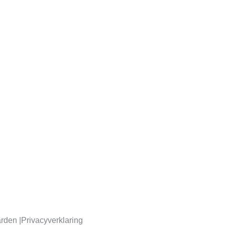
rden |
Privacyverklaring