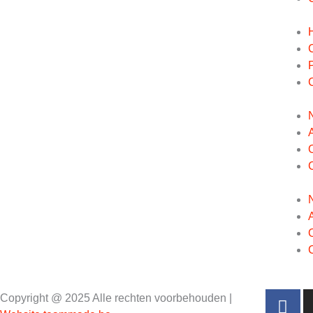
F
Copyright @ 2025 Alle rechten voorbehouden |