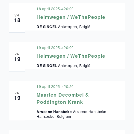
18 april 2025→20:00
VR
Heimwegen / WeThePeople
18
DE SINGEL
Antwerpen, België
19 april 2025→20:00
ZA
Heimwegen / WeThePeople
19
DE SINGEL
Antwerpen, België
19 april 2025→20:20
ZA
Maarten Decombel &
19
Poddington Krank
Arscene Hansbeke
Arscene Hansbeke,
Hansbeke, Belgium