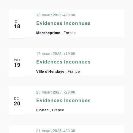
18 maart 2025→20:30
DI
Evidences Inconnues
18
Marcheprime
, France
19 maart 2025→19:00
WO
Evidences Inconnues
19
Ville d'Hendaye
, France
20 maart 2025→20:00
DO
Evidences Inconnues
20
Floirac
, France
21 maart 2025→20:30