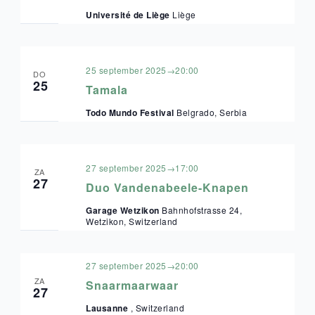
Université de Liège
Liège
25 september 2025→20:00
DO
25
Tamala
Todo Mundo Festival
Belgrado, Serbia
27 september 2025→17:00
ZA
27
Duo Vandenabeele-Knapen
Garage Wetzikon
Bahnhofstrasse 24,
Wetzikon, Switzerland
27 september 2025→20:00
ZA
Snaarmaarwaar
27
Lausanne
, Switzerland